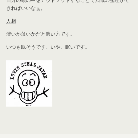
自分の頭の中をアウトプットすることで知識の整理がで
きればいいなぁ。
人相
濃いか薄いかだと濃い方です。
いつも眠そうです。いや、眠いです。