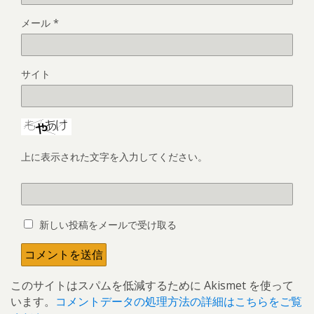
メール
*
サイト
上に表示された文字を入力してください。
新しい投稿をメールで受け取る
このサイトはスパムを低減するために Akismet を使って
います。
コメントデータの処理方法の詳細はこちらをご覧