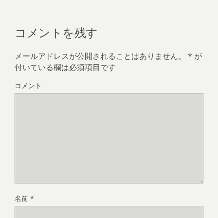
コメントを残す
メールアドレスが公開されることはありません。
*
が
付いている欄は必須項目です
コメント
名前
*