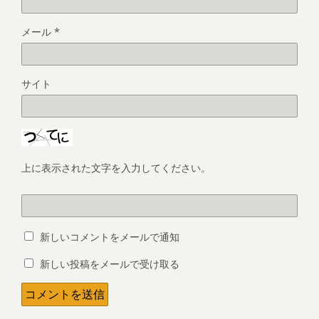
メール
*
サイト
上に表示された文字を入力してください。
新しいコメントをメールで通知
新しい投稿をメールで受け取る