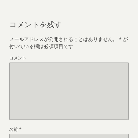
コメントを残す
メールアドレスが公開されることはありません。
*
が
付いている欄は必須項目です
コメント
名前
*