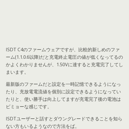
ISDT C4のファームウェアですが、比較的新しめのファ
ーム(1.1.0.6以降)だと充電終止電圧の値が低くなってるの
かよくわかりませんが、1.50Vに達すると充電完了してし
まいます。
最新版のファームだと設定を一時記憶できるようになっ
たり、充放電電流値を個別に設定できるようになってい
たりと、使い勝手は向上してますが充電完了後の電池は
ビミョーな感じです。
ISDTユーザーと話すとダウングレードできることを知ら
ない方もいるようなので方法をば。