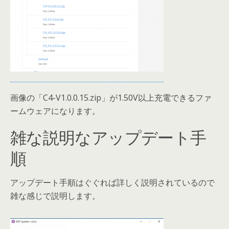
画像の「C4-V1.0.0.15.zip」が1.50V以上充電できるファ
ームウェアになります。
雑な説明なアップデート手
順
アップデート手順はぐぐれば詳しく説明されているので
雑な感じで説明します。