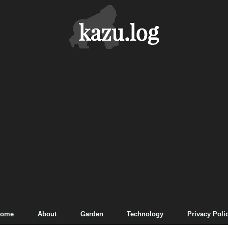
ome
About
Garden
Technology
Privacy Poli