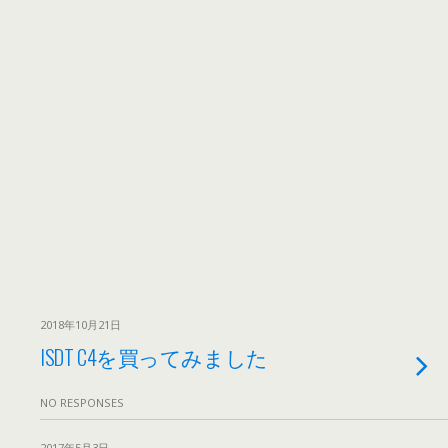
2018年10月21日
ISDT C4を買ってみました
NO RESPONSES
2017年5月3日