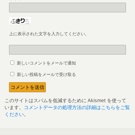
上に表示された文字を入力してください。
新しいコメントをメールで通知
新しい投稿をメールで受け取る
このサイトはスパムを低減するために Akismet を使って
います。
コメントデータの処理方法の詳細はこちらをご覧
ください
。