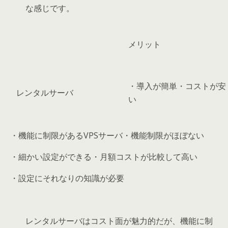
な感じです。
メリット
・導入が簡単・コストが安
レンタルサーバ
い
・機能に制限があるVPSサーバ・機能制限がほぼない
・細かい設定ができる・月額コストが比較して高い
・設定にそれなりの知識が必要
レンタルサーバはコスト面が魅力的だが、機能に制