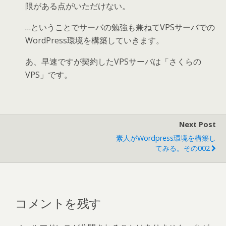
限がある点がいただけない。
…ということでサーバの勉強も兼ねてVPSサーバでの
WordPress環境を構築していきます。
あ、早速ですが契約したVPSサーバは「さくらの
VPS」です。
Next Post
素人がWordpress環境を構築し
てみる。その002
コメントを残す