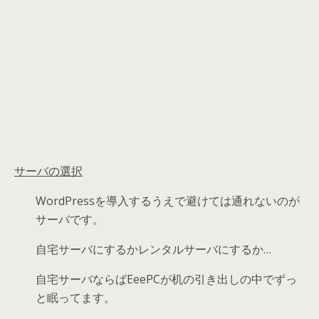
サーバの選択
WordPressを導入するうえで避けては通れないのが
サーバです。
自宅サーバにするかレンタルサーバにするか…
自宅サーバならばEeePCが机の引き出しの中でずっ
と眠ってます。