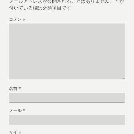
メールアドレスが公開されることはありません。
*
が
付いている欄は必須項目です
コメント
名前
*
メール
*
サイト