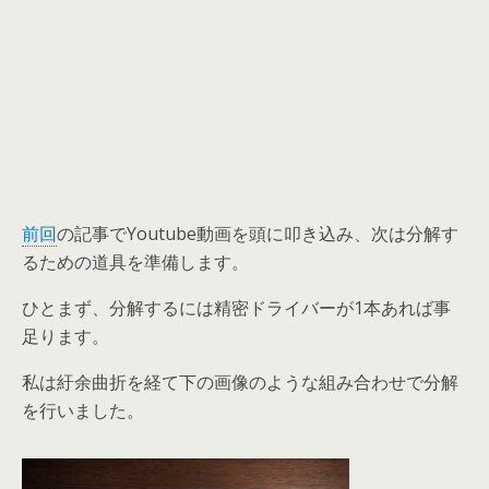
前回
の記事でYoutube動画を頭に叩き込み、次は分解す
るための道具を準備します。
ひとまず、分解するには精密ドライバーが1本あれば事
足ります。
私は紆余曲折を経て下の画像のような組み合わせで分解
を行いました。