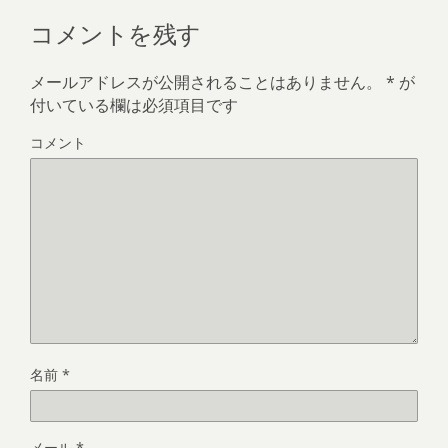
コメントを残す
メールアドレスが公開されることはありません。
*
が
付いている欄は必須項目です
コメント
名前
*
メール
*