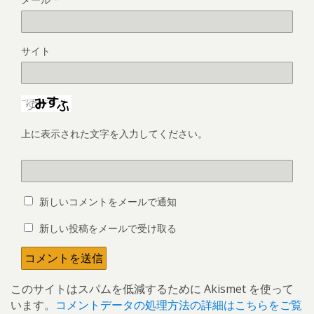
サイト
上に表示された文字を入力してください。
新しいコメントをメールで通知
新しい投稿をメールで受け取る
このサイトはスパムを低減するために Akismet を使って
います。
コメントデータの処理方法の詳細はこちらをご覧