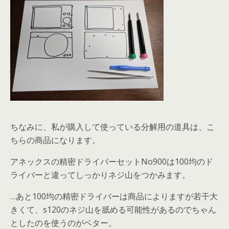
ちなみに、私が購入して使っている分解用の道具は、こ
ちらの商品になります。
アネックスの精密ドライバーセットNo900は100均のド
ライバーと違ってしっかりネジ山をつかみます。
…あと100均の精密ドライバーは商品によりますが若干大
きくて、s120のネジ山を舐める可能性があるのでちゃん
としたのを使うのがベター。