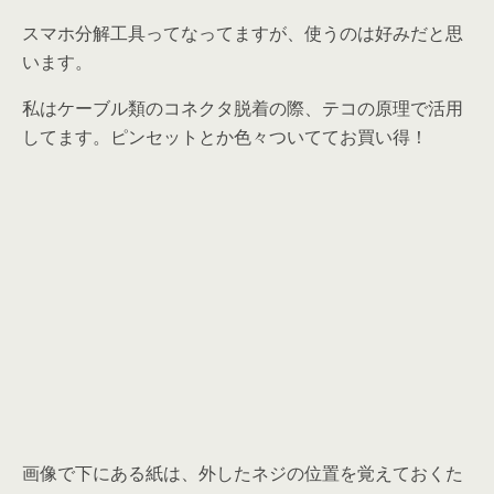
スマホ分解工具ってなってますが、使うのは好みだと思
います。
私はケーブル類のコネクタ脱着の際、テコの原理で活用
してます。ピンセットとか色々ついててお買い得！
画像で下にある紙は、外したネジの位置を覚えておくた