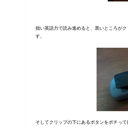
拙い英語力で読み進めると、黒いところがク
す。
そしてクリップの下にあるボタンをポチって