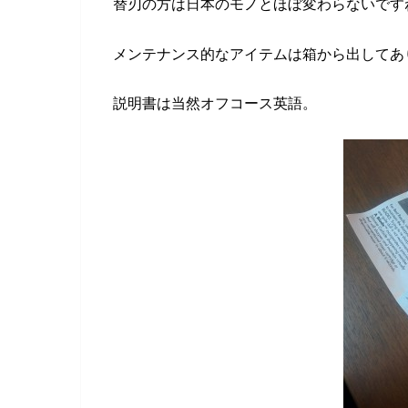
替刃の方は日本のモノとほぼ変わらないです
メンテナンス的なアイテムは箱から出してあ
説明書は当然オフコース英語。