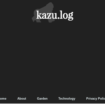
ome
About
Garden
Technology
Privacy Poli