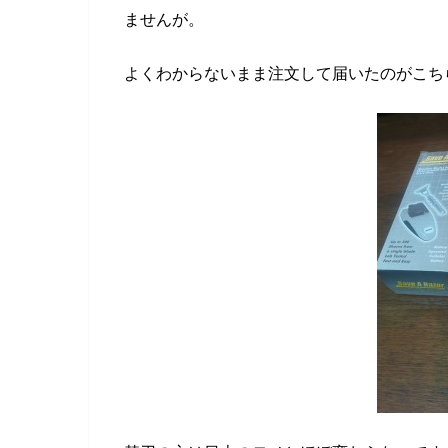
ませんが。
よくわからないまま注文して届いたのがこち