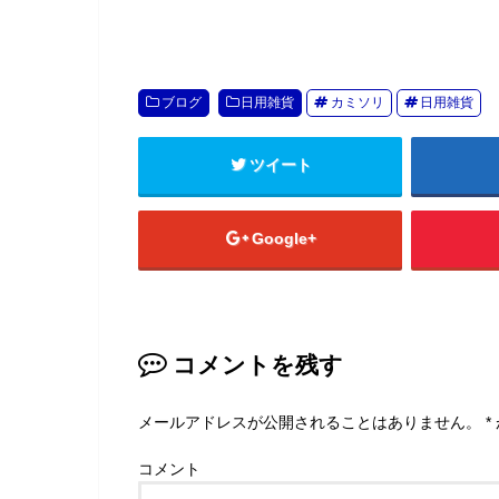
ブログ
日用雑貨
カミソリ
日用雑貨
ツイート
Google+
コメントを残す
メールアドレスが公開されることはありません。
*
コメント