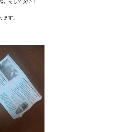
ね。そして安い！
ります。