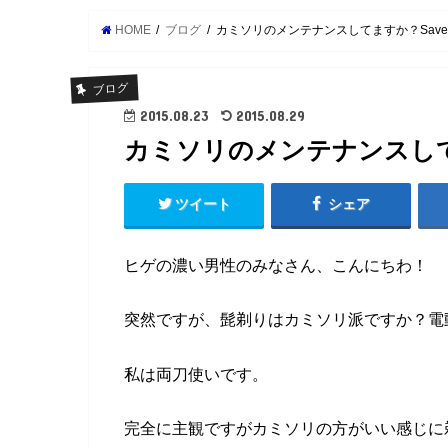
HOME
ブログ
カミソリのメンテナンスしてますか？Save A 
ブログ
2015.08.23
2015.08.29
カミソリのメンテナンスしてます
ツイート
シェア
ヒゲの濃い男性のみなさん、こんにちわ！
突然ですが、髭剃りはカミソリ派ですか？電
私は両刀使いです。
完全に主観ですがカミソリの方がいい感じに