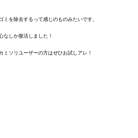
ゴミを除去するって感じのものみたいです。
心なしか復活しました！
カミソリユーザーの方はぜひお試しアレ！