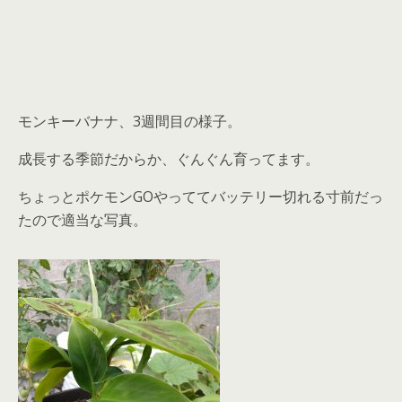
モンキーバナナ、3週間目の様子。
成長する季節だからか、ぐんぐん育ってます。
ちょっとポケモンGOやっててバッテリー切れる寸前だっ
たので適当な写真。