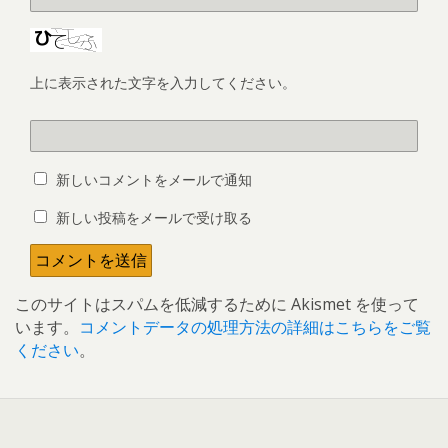
上に表示された文字を入力してください。
新しいコメントをメールで通知
新しい投稿をメールで受け取る
このサイトはスパムを低減するために Akismet を使って
います。
コメントデータの処理方法の詳細はこちらをご覧
ください
。