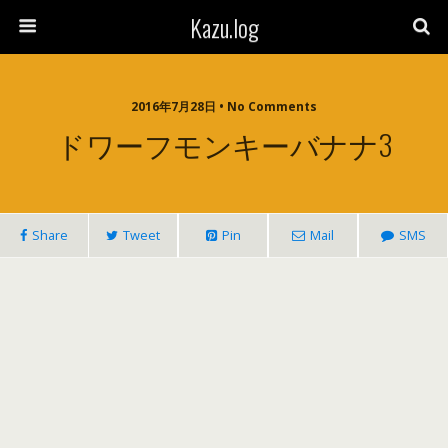
Kazu.log
2016年7月28日 • No Comments
ドワーフモンキーバナナ3
Share
Tweet
Pin
Mail
SMS