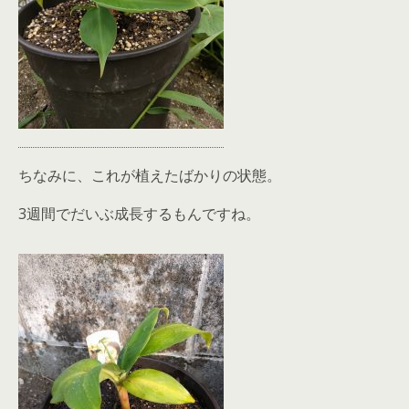
ちなみに、これが植えたばかりの状態。
3週間でだいぶ成長するもんですね。