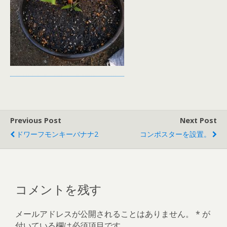
Previous Post
Next Post
ドワーフモンキーバナナ2
コンポスターを設置。
コメントを残す
メールアドレスが公開されることはありません。
*
が
付いている欄は必須項目です